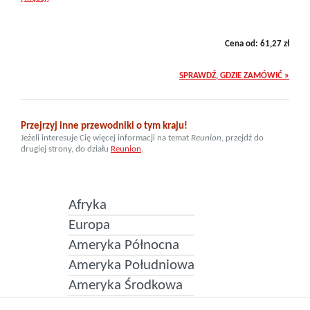
Cena od:
61,27
zł
SPRAWDŹ, GDZIE ZAMÓWIĆ »
Przejrzyj inne przewodniki o tym kraju!
Jeżeli interesuje Cię więcej informacji na temat
Reunion
, przejdź do
drugiej strony, do działu
Reunion
.
Afryka
Europa
Ameryka Północna
Ameryka Południowa
Ameryka Środkowa